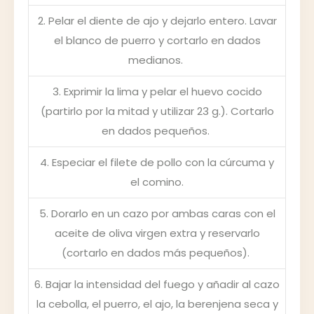
2. Pelar el diente de ajo y dejarlo entero. Lavar
el blanco de puerro y cortarlo en dados
medianos.
3.
Exprimir la lima y pelar el huevo cocido
(partirlo por la mitad y utilizar 23 g.). Cortarlo
en dados pequeños.
4.
Especiar el filete de pollo con la cúrcuma y
el comino.
5.
Dorarlo en un cazo por ambas caras con el
aceite de oliva virgen extra y reservarlo
(cortarlo en dados más pequeños).
6.
Bajar la intensidad del fuego y añadir al cazo
la cebolla, el puerro, el ajo, la berenjena seca y