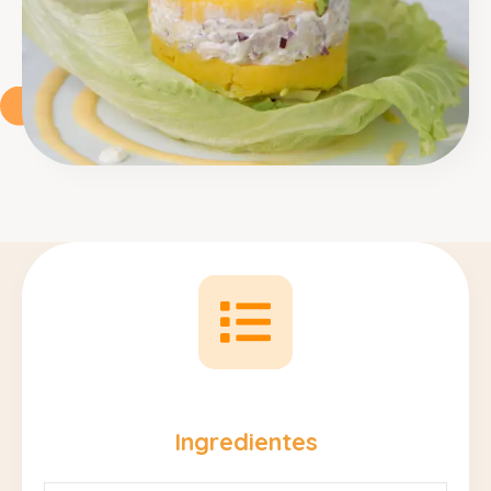
Ingredientes