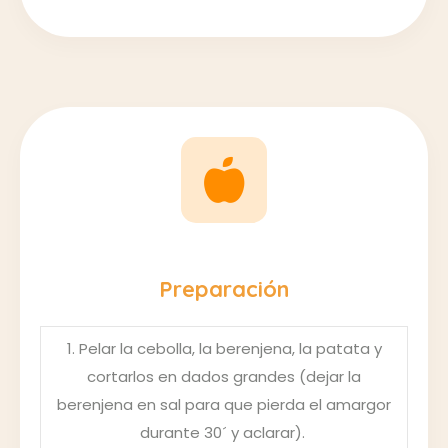
Preparación
1. Pelar la cebolla, la berenjena, la patata y
cortarlos en dados grandes (dejar la
berenjena en sal para que pierda el amargor
durante 30´ y aclarar).