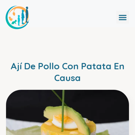
Ají De Pollo Con Patata En
Causa