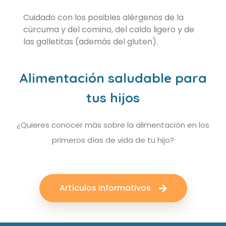
Cuidado con los posibles alérgenos de la
cúrcuma y del comino, del caldo ligero y de
las galletitas (además del gluten).
Alimentación saludable para
tus hijos
¿Quieres conocer más sobre la alimentación en los
primeros días de vida de tu hijo?
Artículos Informativos