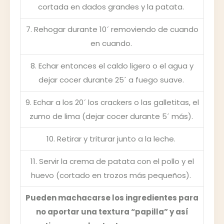
cortada en dados grandes y la patata.
7. Rehogar durante 10´ removiendo de cuando
en cuando.
8. Echar entonces el caldo ligero o el agua y
dejar cocer durante 25´ a fuego suave.
9. Echar a los 20´ los crackers o las galletitas, el
zumo de lima (dejar cocer durante 5´ más).
10. Retirar y triturar junto a la leche.
11. Servir la crema de patata con el pollo y el
huevo (cortado en trozos más pequeños).
Pueden machacarse los ingredientes para
no aportar una textura “papilla” y así