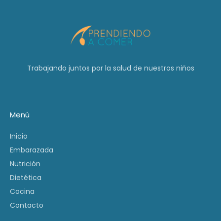
Trabajando juntos por la salud de nuestros niños
Menú
Inicio
Embarazada
Nutrición
Dietética
Cocina
Contacto