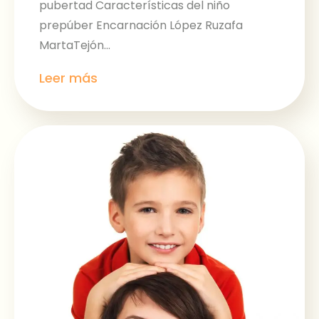
pubertad Características del niño
prepúber Encarnación López Ruzafa
MartaTejón...
Leer más