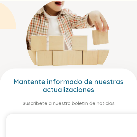
Mantente informado de nuestras
actualizaciones
Suscríbete a nuestro boletín de noticias