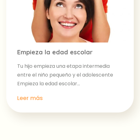
Empieza la edad escolar
Tu hijo empieza una etapa intermedia
entre el niño pequeño y el adolescente
Empieza la edad escolar...
Leer más