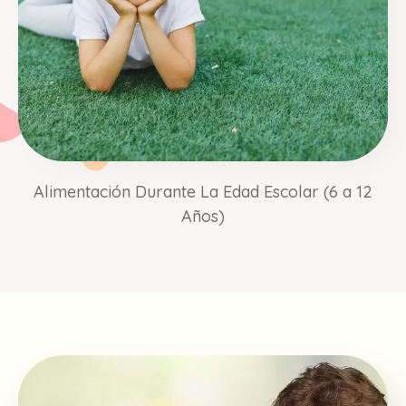
Alimentación Durante La Edad Escolar (6 a 12
Años)