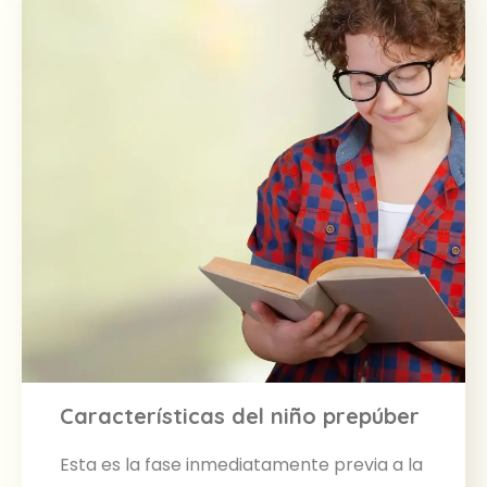
Características del niño prepúber
Esta es la fase inmediatamente previa a la