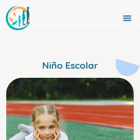
Niño Escolar