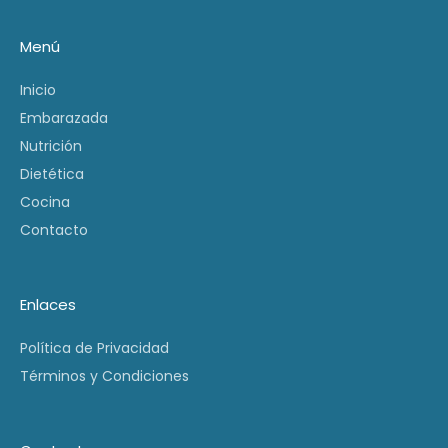
Menú
Inicio
Embarazada
Nutrición
Dietética
Cocina
Contacto
Enlaces
Política de Privacidad
Términos y Condiciones