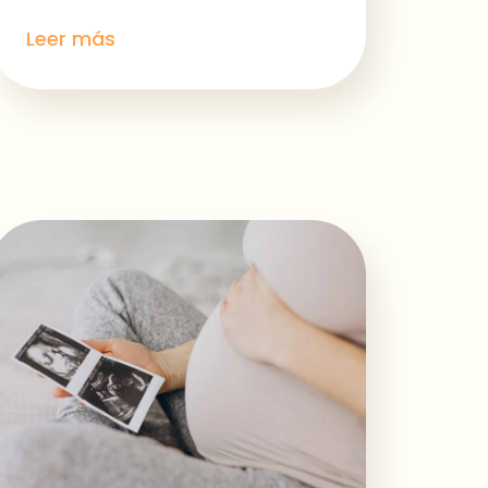
Leer más