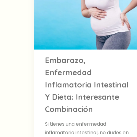
Embarazo,
Enfermedad
Inflamatoria Intestinal
Y Dieta: Interesante
Combinación
Si tienes una enfermedad
inflamatoria intestinal, no dudes en