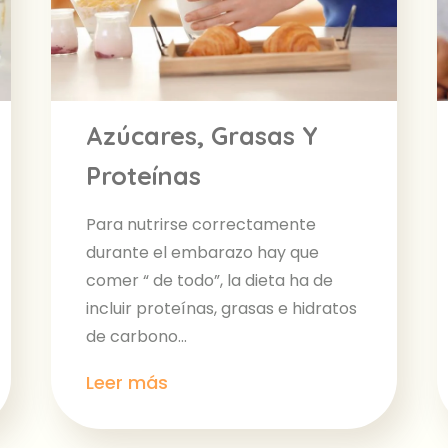
Azúcares, Grasas Y
Proteínas
Para nutrirse correctamente
durante el embarazo hay que
comer “ de todo”, la dieta ha de
incluir proteínas, grasas e hidratos
de carbono...
Leer más