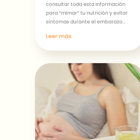
consultar toda esta información
para “mimar” tu nutrición y evitar
síntomas durante el embarazo...
Leer más