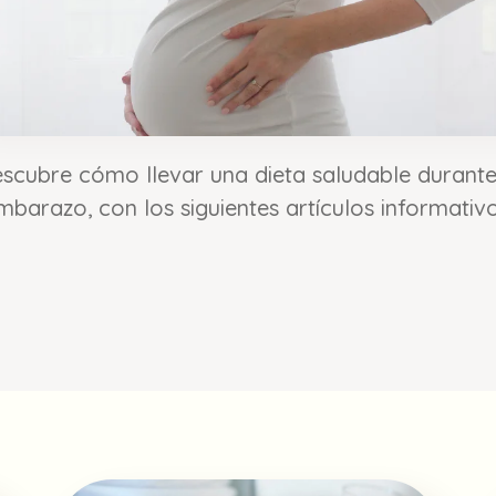
scubre cómo llevar una dieta saludable durante
mbarazo, con los siguientes artículos informativo