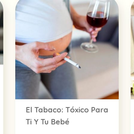
El Tabaco: Tóxico Para
Ti Y Tu Bebé