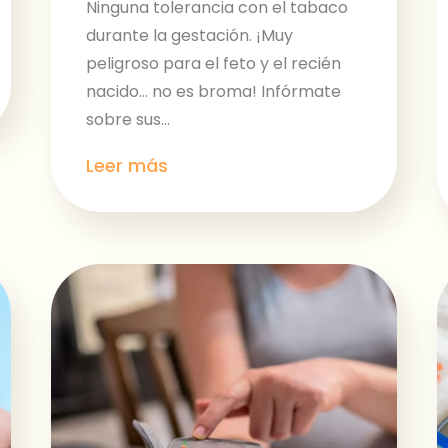
Ninguna tolerancia con el tabaco
durante la gestación. ¡Muy
peligroso para el feto y el recién
nacido… no es broma! Infórmate
sobre sus...
Leer más