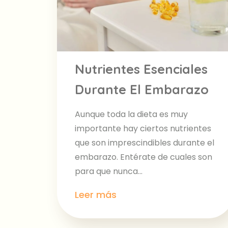
Nutrientes Esenciales
Durante El Embarazo
Aunque toda la dieta es muy
importante hay ciertos nutrientes
que son imprescindibles durante el
embarazo. Entérate de cuales son
para que nunca...
Leer más