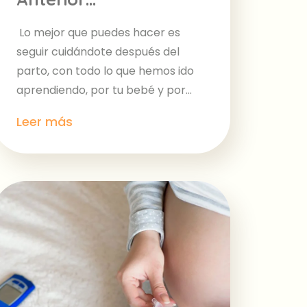
Lo mejor que puedes hacer es
seguir cuidándote después del
parto, con todo lo que hemos ido
aprendiendo, por tu bebé y por...
Leer más