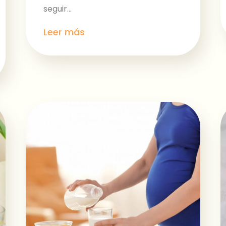
seguir...
Leer más