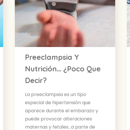
Preeclampsia Y
Nutrición… ¿Poco Que
Decir?
La preeclampsia es un tipo
especial de hipertensión que
aparece durante el embarazo y
puede provocar alteraciones
maternas y fetales…a parte de