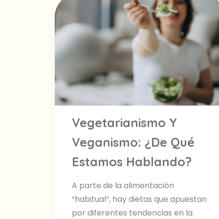
Vegetarianismo Y
Veganismo: ¿De Qué
Estamos Hablando?
A parte de la alimentación
“habitual”, hay dietas que apuestan
por diferentes tendencias en la