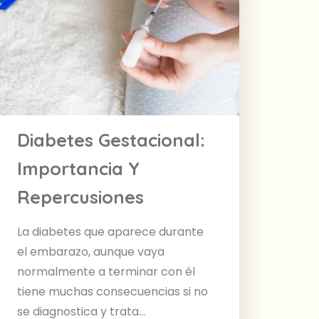
Diabetes Gestacional:
Importancia Y
Repercusiones
La diabetes que aparece durante
el embarazo, aunque vaya
normalmente a terminar con él
tiene muchas consecuencias si no
se diagnostica y trata...