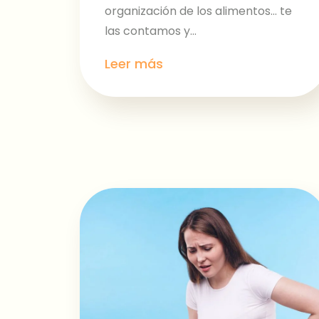
organización de los alimentos… te
las contamos y...
Leer más