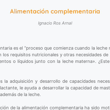
Alimentación complementaria
Ignacio Ros Arnal
ntaria es
el “proceso que comienza cuando la leche 
n los requisitos nutricionales y otras necesidades d
entos o líquidos junto con la leche materna». ¿Est
s la adquisición y desarrollo de capacidades nece
 lactante, le ayuda a desarrollar la capacidad de ma
 además de la leche.
ción de la alimentación complementaria ha sido mot