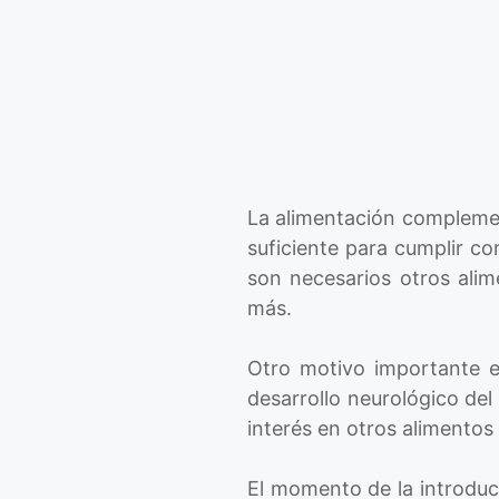
La alimentación compleme
suficiente para cumplir co
son necesarios otros alim
más.
Otro motivo importante e
desarrollo neurológico del
interés en otros alimentos
El momento de la introduc