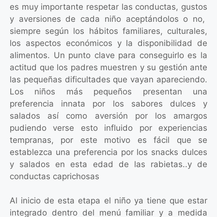
es muy importante respetar las conductas, gustos
y aversiones de cada niño aceptándolos o no,
siempre según los hábitos familiares, culturales,
los aspectos económicos y la disponibilidad de
alimentos. Un punto clave para conseguirlo es la
actitud que los padres muestren y su gestión ante
las pequeñas dificultades que vayan apareciendo.
Los niños más pequeños presentan una
preferencia innata por los sabores dulces y
salados así como aversión por los amargos
pudiendo verse esto influido por experiencias
tempranas, por este motivo es fácil que se
establezca una preferencia por los snacks dulces
y salados en esta edad de las rabietas..y de
conductas caprichosas
Al inicio de esta etapa el niño ya tiene que estar
integrado dentro del menú familiar y a medida