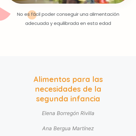
No es fácil poder conseguir una alimentación
adecuada y equilibrada en esta edad
Alimentos para las
necesidades de la
segunda infancia
Elena Borregón Rivilla
Ana Bergua Martínez