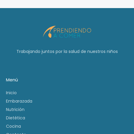
Trabajando juntos por la salud de nuestros niños
Menú
Inicio
Embarazada
Nutrición
Dietética
Cocina