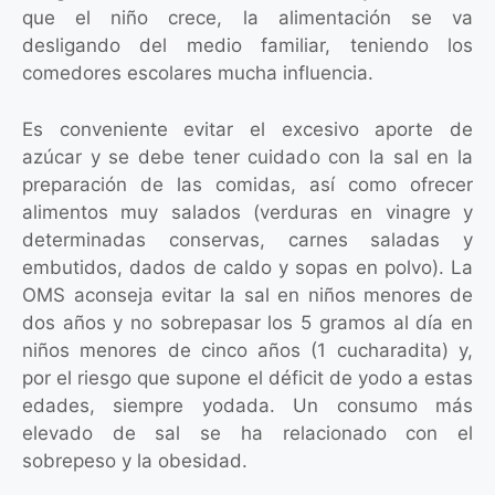
que el niño crece, la alimentación se va
desligando del medio familiar, teniendo los
comedores escolares mucha influencia.
Es conveniente evitar el excesivo aporte de
azúcar y se debe tener cuidado con la sal en la
preparación de las comidas, así como ofrecer
alimentos muy salados (verduras en vinagre y
determinadas conservas, carnes saladas y
embutidos, dados de caldo y sopas en polvo). La
OMS aconseja evitar la sal en niños menores de
dos años y no sobrepasar los 5 gramos al día en
niños menores de cinco años (1 cucharadita) y,
por el riesgo que supone el déficit de yodo a estas
edades, siempre yodada. Un consumo más
elevado de sal se ha relacionado con el
sobrepeso y la obesidad.