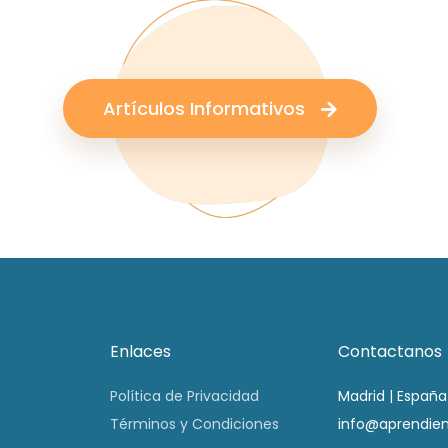
Artículos Informativos
Enlaces
Contactanos
Política de Privacidad
Madrid | España
Términos y Condiciones
info@aprendie