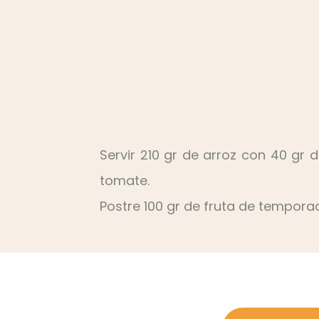
Servir 210 gr de arroz con 40 gr
tomate.
Postre 100 gr de fruta de tempora