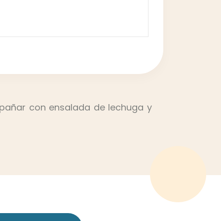
ompañar con ensalada de lechuga y