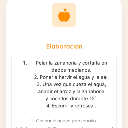
Elaboración
Pelar la zanahoria y cortarla en
dados medianos.
2. Poner a hervir el agua y la sal.
3. Una vez que cueza el agua,
añadir el arroz y la zanahoria
y cocerlos durante 12 ́.
4. Escurrir y refrescar.
1. Cascar el huevo y sazonarlo.