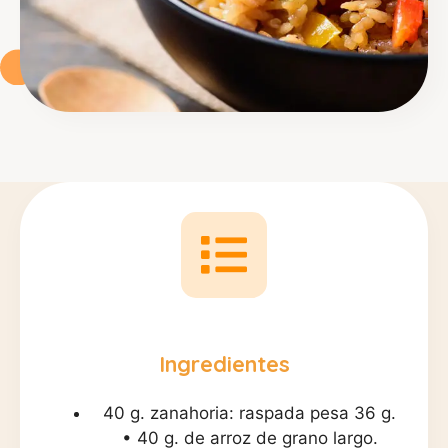
Ingredientes
40 g. zanahoria: raspada pesa 36 g.
• 40 g. de arroz de grano largo.