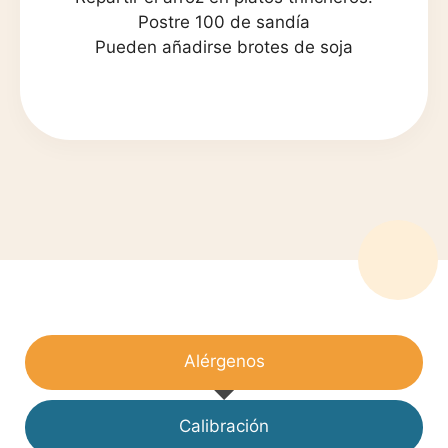
Postre 100 de sandía
Pueden añadirse brotes de soja
Alérgenos
Calibración