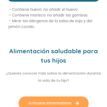
–
Contiene huevo: no añadir el huevo.
–
Contiene marisco: no añadir las gambas.
–
Mirar los alérgenos de la salsa de soja y del
jamón cocido.
Alimentación saludable para
tus hijos
¿Quieres conocer más sobre la alimentación durante
la vida de tu hijo?
Artículos Informativos