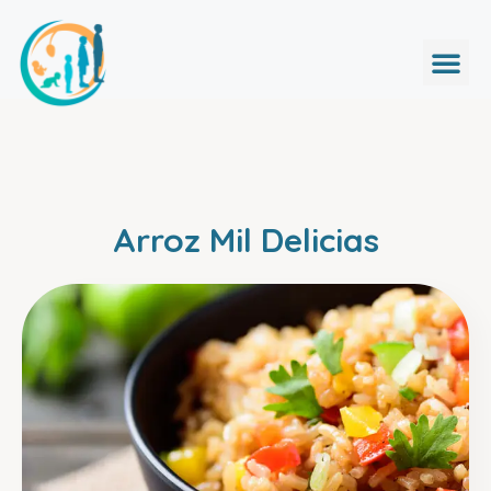
Arroz Mil Delicias