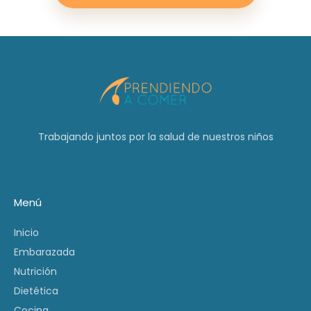
Trabajando juntos por la salud de nuestros niños
Menú
Inicio
Embarazada
Nutrición
Dietética
Cocina