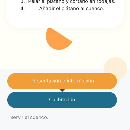
Pelar el plátano y cortarlo en rodajas.
Añadir el plátano al cuenco.
Presentación e información
Calibración
Servir el cuenco.