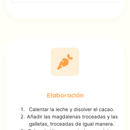
Elaboración
Calentar la leche y disolver el cacao.
Añadir las magdalenas troceadas y las
galletas, troceadas de igual manera.