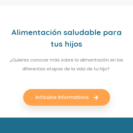
Alimentación saludable para
tus hijos
¿Quieres conocer más sobre la alimentación en las
diferentes etapas de la vida de tu hijo?
Artículos Informativos