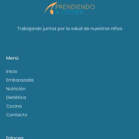
Trabajando juntos por la salud de nuestros niños
Menú
Inicio
Embarazada
Nutrición
Dietética
Cocina
Contacto
Enlaces