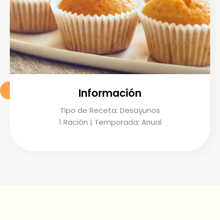
Información
Tipo de Receta: Desayunos
1 Ración | Temporada: Anual