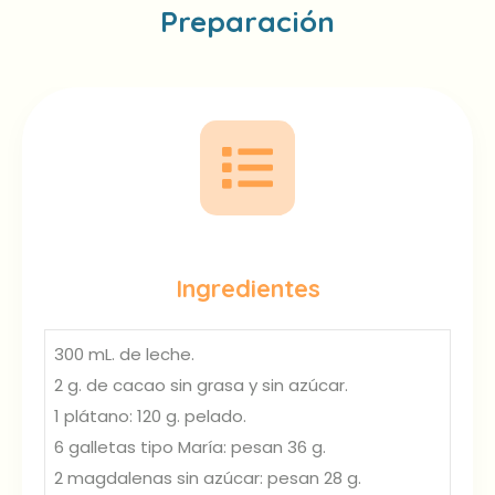
Preparación
Ingredientes
300 mL. de leche.
2 g. de cacao sin grasa y sin azúcar.
1 plátano: 120 g. pelado.
6 galletas tipo María: pesan 36 g.
2 magdalenas sin azúcar: pesan 28 g.