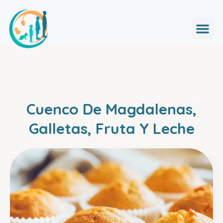
Cuenco De Magdalenas,
Galletas, Fruta Y Leche