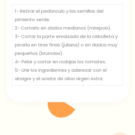
1- Retirar el pedúnculo y las semillas del
pimiento verde.
2- Cortarlo en dados medianos (mirepoix).
3- Cortar la parte enraizada de la cebolleta y
picarla en tiras finas (juliana) o en dados muy
pequeños (brunoise).
4- Pelar y cortar en rodajas los tomates.
5- Unir los ingredientes y aderezar con el
vinagre y el aceite de oliva virgen extra.