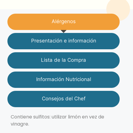
Alérgenos
Presentación e información
Lista de la Compra
Información Nutricional
Consejos del Chef
Contiene sulfitos: utilizar limón en vez de
vinagre.