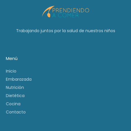
Trabajando juntos por la salud de nuestros niños
Menú
Inicio
Embarazada
Nutrición
Dietética
Cocina
Contacto