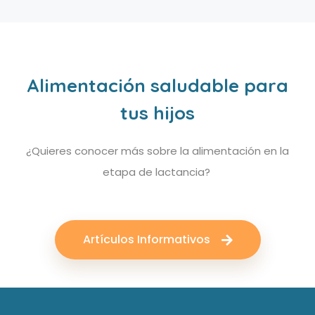
Alimentación saludable para
tus hijos
¿Quieres conocer más sobre la alimentación en la
etapa de lactancia?
Artículos Informativos