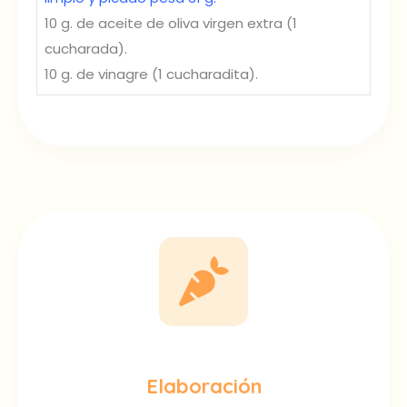
10 g. de aceite de oliva virgen extra (1
cucharada).
10 g. de vinagre (1 cucharadita).
Elaboración