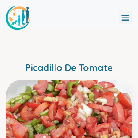
Picadillo De Tomate