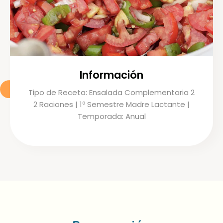
Información
Tipo de Receta: Ensalada Complementaria 2
2 Raciones | 1º Semestre Madre Lactante |
Temporada: Anual