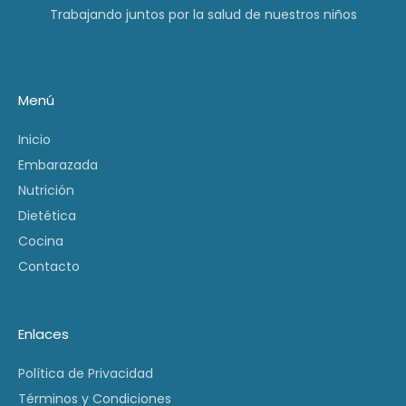
Trabajando juntos por la salud de nuestros niños
Menú
Inicio
Embarazada
Nutrición
Dietética
Cocina
Contacto
Enlaces
Política de Privacidad
Términos y Condiciones