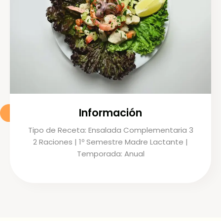
Información
Tipo de Receta: Ensalada Complementaria 3
2 Raciones | 1º Semestre Madre Lactante |
Temporada: Anual