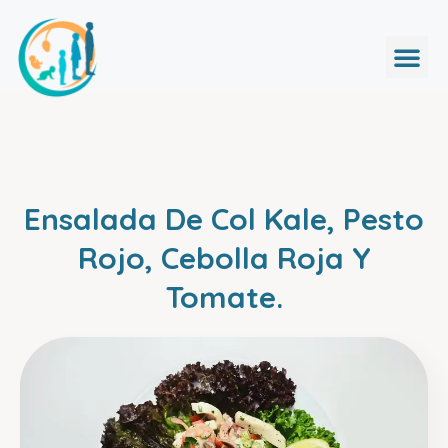
Ensalada De Col Kale, Pesto
Rojo, Cebolla Roja Y
Tomate.