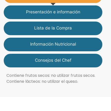
Presentación e información
Lista de la Compra
Información Nutricional
Consejos del Chef
Contiene frutos secos: no utilizar frutos secos.
Contiene lácteos: no utilizar el queso.