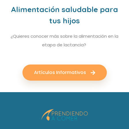
Alimentación saludable para
tus hijos
¿Quieres conocer más sobre la alimentación en la
etapa de lactancia?
Artículos Informativos