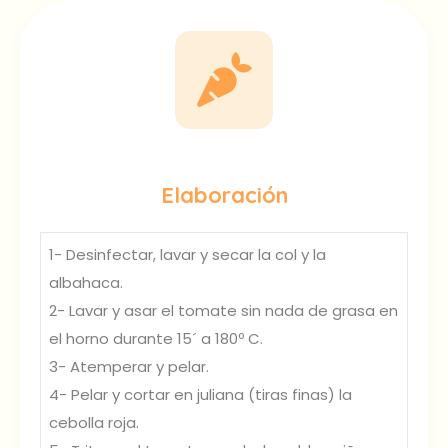
Elaboración
1- Desinfectar, lavar y secar la col y la
albahaca.
2- Lavar y asar el tomate sin nada de grasa en
el horno durante 15´ a 180º C.
3- Atemperar y pelar.
4- Pelar y cortar en juliana (tiras finas) la
cebolla roja.