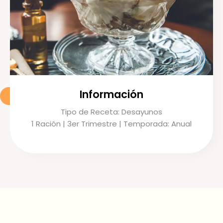
Información
Tipo de Receta: Desayunos
1 Ración | 3er Trimestre | Temporada: Anual