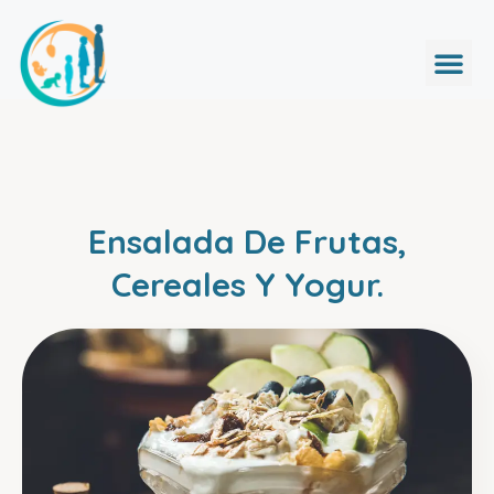
Ensalada De Frutas,
Cereales Y Yogur.