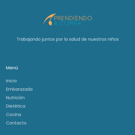
Trabajando juntos por la salud de nuestros niños
Menú
Inicio
Embarazada
Nutrición
Dietética
Cocina
Contacto