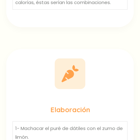
calorías, éstas serían las combinaciones.
Elaboración
1- Machacar el puré de dátiles con el zumo de
limón.