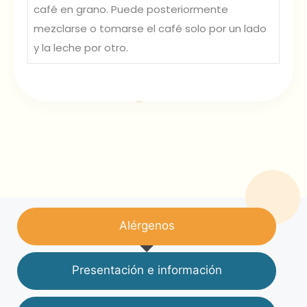
café en grano. Puede posteriormente
mezclarse o tomarse el café solo por un lado
y la leche por otro.
Alérgenos
Presentación e información