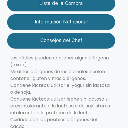
Lista de la Compra
Información Nutricional
Consejos del Chef
Los dátiles pueden contener algún alérgeno
(mirar).
Mirar los alérgenos de los cereales: suelen
contener gluten y más alérgenos.
Contiene lácteos: utilizar el yogur sin lactosa
o de soja.
Contiene lácteos: utilizar leche sin lactosa si
eres intolerante a la lactosa o de soja si eres
intolerante a la proteína de la leche.
Cuidado con los posibles alérgenos del
cacao.