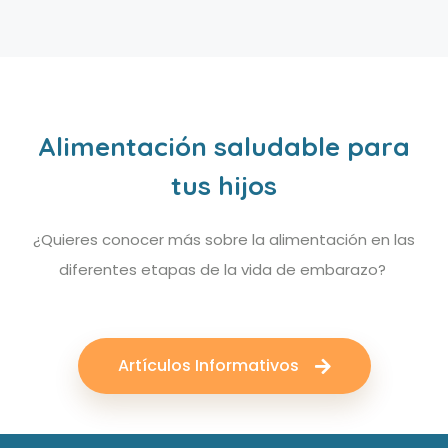
Alimentación saludable para
tus hijos
¿Quieres conocer más sobre la alimentación en las
diferentes etapas de la vida de embarazo?
Artículos Informativos