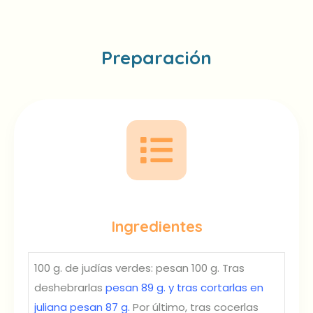
Preparación
Ingredientes
100 g. de judías verdes: pesan 100 g. Tras
deshebrarlas
pesan 89 g. y tras cortarlas en
juliana pesan 87 g.
Por último, tras cocerlas