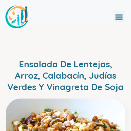
Ensalada De Lentejas,
Arroz, Calabacín, Judías
Verdes Y Vinagreta De Soja