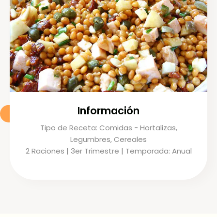
Información
Tipo de Receta: Comidas - Hortalizas,
Legumbres, Cereales
2 Raciones | 3er Trimestre | Temporada: Anual