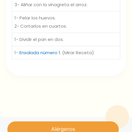
3- Aliñar con la vinagreta el arroz.
1- Pelar los huevos.
2- Cortarlos en cuartos.
1- Dividir el pan en dos.
1-
Ensalada número 1.
(Mirar Receta)
Alérgenos