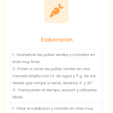
Elaboración
1- Deshebrar las judías verdes y cortarlas en
tiras muy finas.
2- Poner a cocer las judías verdes en una
cazuela amplia con 1 k. de agua y 5 g. de sal,
desde que rompe a hervir, durante 4´ y 30´´.
3- Transcurrido el tiempo, escurrir y utilizarlas
tibias.
1- Pelar el calabacín y cortarlo en tiras muy