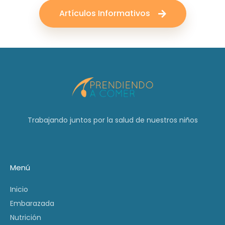
Artículos Informativos
Trabajando juntos por la salud de nuestros niños
Menú
Inicio
Embarazada
Nutrición