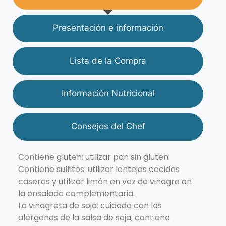
Presentación e información
Lista de la Compra
Información Nutricional
Consejos del Chef
Contiene gluten: utilizar pan sin gluten.
Contiene sulfitos: utilizar lentejas cocidas
caseras y utilizar limón en vez de vinagre en
la ensalada complementaria.
La vinagreta de soja: cuidado con los
alérgenos de la salsa de soja, contiene