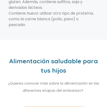
gluten. Además, contiene sulfitos, soja y
derivados lácteos.
Contiene huevo: utilizar otro tipo de proteína,
como la carne blanca (pollo, pavo) o
pescado.
Alimentación saludable para
tus hijos
¿Quieres conocer más sobre la alimentación en las
diferentes etapas del embarazo?