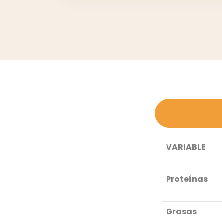
VARIABLE
Proteínas
Grasas