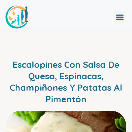
Escalopines Con Salsa De
Queso, Espinacas,
Champiñones Y Patatas Al
Pimentón