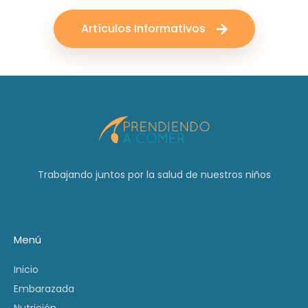
Artículos Informativos
Trabajando juntos por la salud de nuestros niños
Menú
Inicio
Embarazada