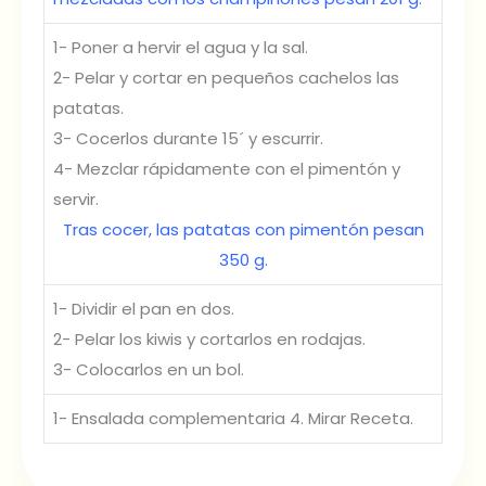
1- Poner a hervir el agua y la sal.
2- Pelar y cortar en pequeños cachelos las
patatas.
3- Cocerlos durante 15´ y escurrir.
4- Mezclar rápidamente con el pimentón y
servir.
Tras cocer, las patatas con pimentón pesan
350 g.
1- Dividir el pan en dos.
2- Pelar los kiwis y cortarlos en rodajas.
3- Colocarlos en un bol.
1- Ensalada complementaria 4. Mirar Receta.