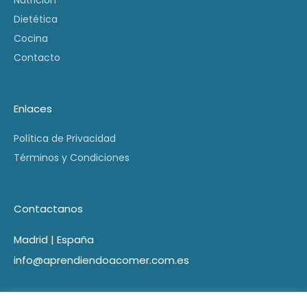
Nutrición
Dietética
Cocina
Contacto
Enlaces
Política de Privacidad
Términos y Condiciones
Contactanos
Madrid | España
info@aprendiendoacomer.com.es