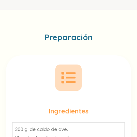
Preparación
Ingredientes
300 g. de caldo de ave.