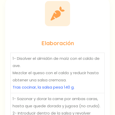
Elaboración
1- Disolver el almidón de maíz con el caldo de
ave.
Mezclar el queso con el caldo y reducir hasta
obtener una salsa cremosa.
Tras cocinar, la salsa pesa 140 g.
1- Sazonar y dorar la carne por ambas caras,
hasta que quede dorada y jugosa (no cruda).
2- Introducir dentro de la salsa y revolver