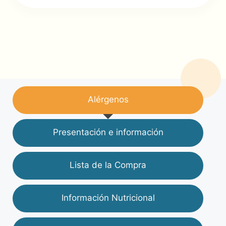
Alérgenos
Presentación e información
Lista de la Compra
Información Nutricional