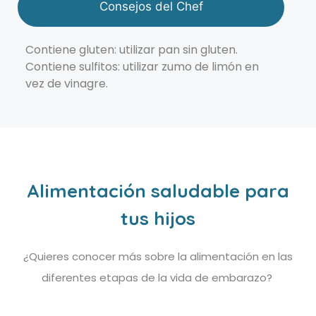
Consejos del Chef
Contiene gluten: utilizar pan sin gluten.
Contiene sulfitos: utilizar zumo de limón en
vez de vinagre.
Alimentación saludable para
tus hijos
¿Quieres conocer más sobre la alimentación en las
diferentes etapas de la vida de embarazo?