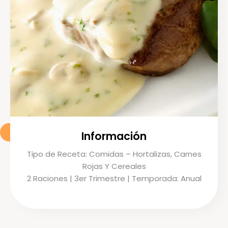
Información
Tipo de Receta: Comidas – Hortalizas, Carnes
Rojas Y Cereales
2 Raciones | 3er Trimestre | Temporada: Anual