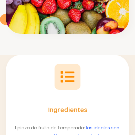
Ingredientes
1 pieza de fruta de temporada:
las ideales son