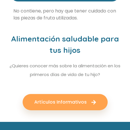
No contiene, pero hay que tener cuidado con
las piezas de fruta utilizadas.
Alimentación saludable para
tus hijos
¿Quieres conocer más sobre la alimentación en los
primeros días de vida de tu hijo?
Artículos Informativos