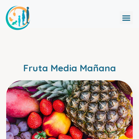
Fruta Media Mañana