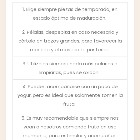
1. Elige siempre piezas de temporada, en
estado óptimo de maduración.
2. Pélalas, despepita en caso necesario y
córtala en trozos grandes, para favorecer la
mordida y el masticado posterior.
3. Utilízalas siempre nada más pelarlas o
limpiarlas, pues se oxidan.
4. Pueden acompañarse con un poco de
yogur, pero es ideal que solamente tomen la
fruta.
5. Es muy recomendable que siempre nos
vean a nosotros comiendo fruta en ese
momento, para estimular y acompañar.