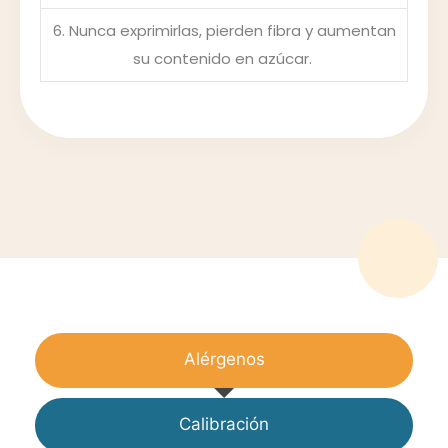
6. Nunca exprimirlas, pierden fibra y aumentan
su contenido en azúcar.
Alérgenos
Calibración