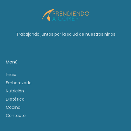
Trabajando juntos por la salud de nuestros niños
Menú
Inicio
Embarazada
Nutrición
Dietética
Cocina
Contacto