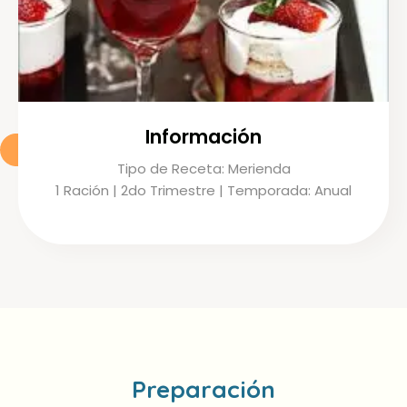
Información
Tipo de Receta: Merienda
1 Ración | 2do Trimestre | Temporada: Anual
Preparación