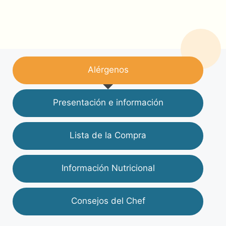
Alérgenos
Presentación e información
Lista de la Compra
Información Nutricional
Consejos del Chef