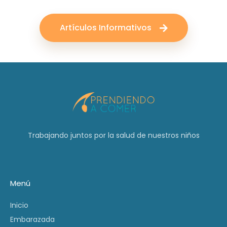
Artículos Informativos
Trabajando juntos por la salud de nuestros niños
Menú
Inicio
Embarazada