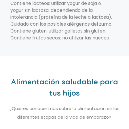
Contiene lácteos: utilizar yogur de soja o
yogur sin lactosa, dependiendo de la
intolerancia (proteína de la leche o lactosa).
Cuidado con los posibles alérgenos del zumo.
Contiene gluten: utilizar galletas sin gluten.
Contiene frutos secos: no utilizar las nueces.
Alimentación saludable para
tus hijos
¿Quieres conocer más sobre la alimentación en las
diferentes etapas de la vida de embarazo?