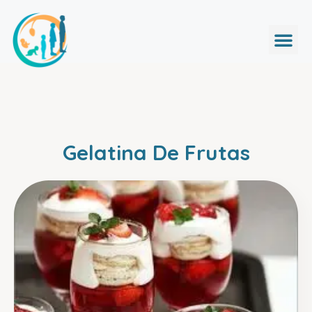
Gelatina De Frutas