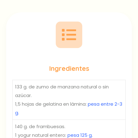
Ingredientes
133 g. de zumo de manzana natural o sin
azúcar.
1,5 hojas de gelatina en lámina:
pesa entre 2-3
g.
140 g. de frambuesas.
1 yogur natural entero:
pesa 125 g.