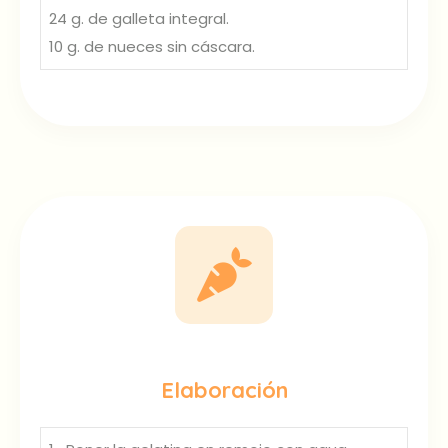
24 g. de galleta integral.
10 g. de nueces sin cáscara.
Elaboración