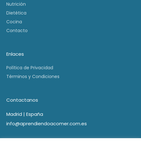
Nutrición
Dietética
Cocina
Contacto
Enlaces
Política de Privacidad
Términos y Condiciones
Contactanos
Madrid | España
info@aprendiendoacomer.com.es