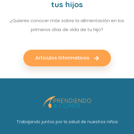
tus hijos
¿Quieres conocer más sobre la alimentación en los
primeros días de vida de tu hijo?
Artículos Informativos
Trabajando juntos por la salud de nuestros niños