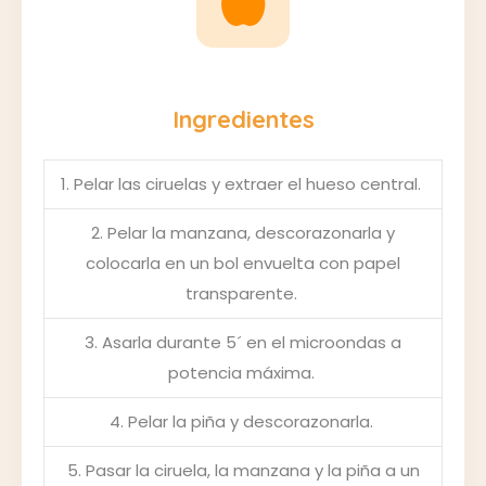
Ingredientes
1. Pelar las ciruelas y extraer el hueso central.
2. Pelar la manzana, descorazonarla y
colocarla en un bol envuelta con papel
transparente.
3. Asarla durante 5´ en el microondas a
potencia máxima.
4. Pelar la piña y descorazonarla.
5. Pasar la ciruela, la manzana y la piña a un