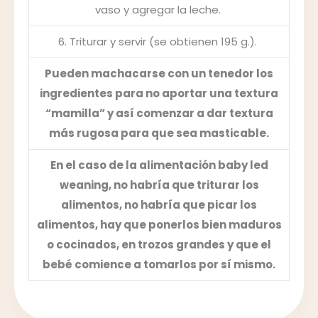
vaso y agregar la leche.
6. Triturar y servir (se obtienen 195 g.).
Pueden machacarse con un tenedor los
ingredientes para no aportar una textura
“mamilla” y así comenzar a dar textura
más rugosa para que sea masticable.
En el caso de la alimentación baby led
weaning, no habría que triturar los
alimentos, no habría que picar los
alimentos, hay que ponerlos bien maduros
o cocinados, en trozos grandes y que el
bebé comience a tomarlos por sí mismo.