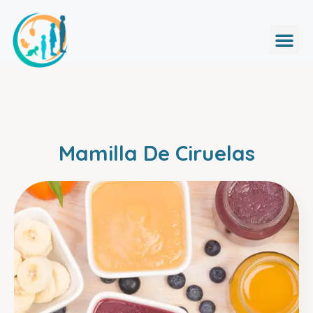
Mamilla De Ciruelas