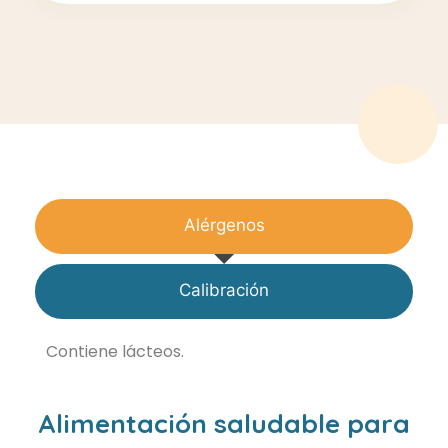
Alérgenos
Calibración
Contiene lácteos.
Alimentación saludable para