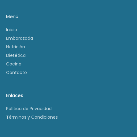
Menú
Inicio
Embarazada
Nutrición
Dietética
Cocina
Contacto
Enlaces
Política de Privacidad
Términos y Condiciones