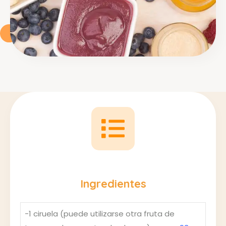
Ingredientes
-1 ciruela (puede utilizarse otra fruta de