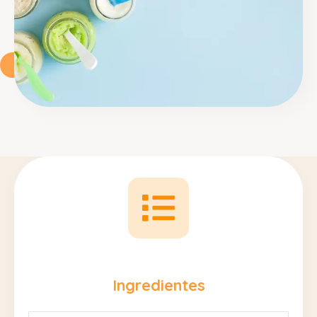
Ingredientes