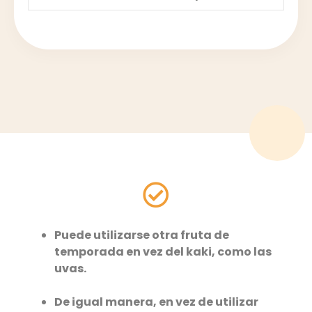
Puede utilizarse otra fruta de
temporada en vez del kaki, como las
uvas.
De igual manera, en vez de utilizar