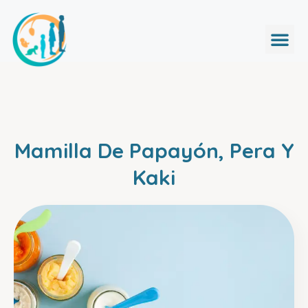
Mamilla De Papayón, Pera Y
Kaki