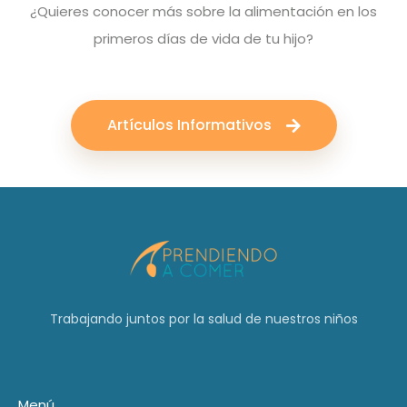
¿Quieres conocer más sobre la alimentación en los
primeros días de vida de tu hijo?
Artículos Informativos
Trabajando juntos por la salud de nuestros niños
Menú