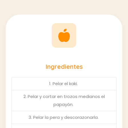
Ingredientes
1. Pelar el kaki.
2. Pelar y cortar en trozos medianos el
papayón.
3. Pelar la pera y descorazonarla.