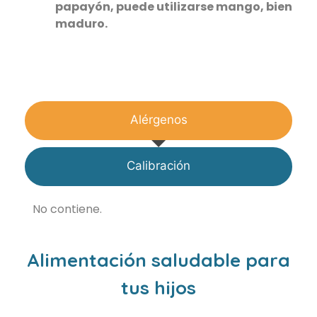
papayón, puede utilizarse mango, bien
maduro.
Alérgenos
Calibración
No contiene.
Alimentación saludable para
tus hijos