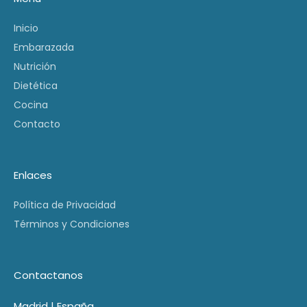
Inicio
Embarazada
Nutrición
Dietética
Cocina
Contacto
Enlaces
Política de Privacidad
Términos y Condiciones
Contactanos
Madrid | España