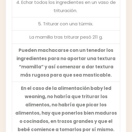
4. Echar todos los ingredientes en un vaso de
trituración.
5. Triturar con una túrmix.
La mamilla tras triturar pesó 211 g.
Pueden machacarse con un tenedor los
ingredientes para no aportar una textura
“mamilla” y así comenzar a dar textura
más rugosa para que sea masticable.
En el caso de la alimentación baby led
weaning, no habría que triturar los
alimentos, no habría que picar los
alimentos, hay que ponerlos bien maduros
o cocinados, en trozos grandes y que el
bebé comience a tomarlos por sí mismo.