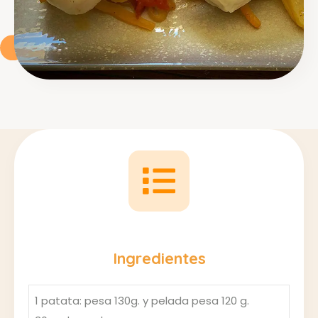
Ingredientes
1 patata: pesa 130g. y pelada pesa 120 g.