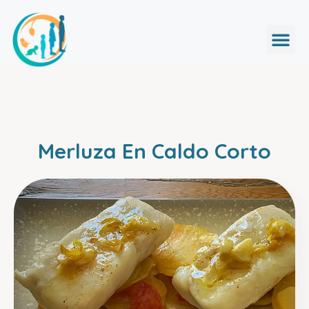
Merluza En Caldo Corto