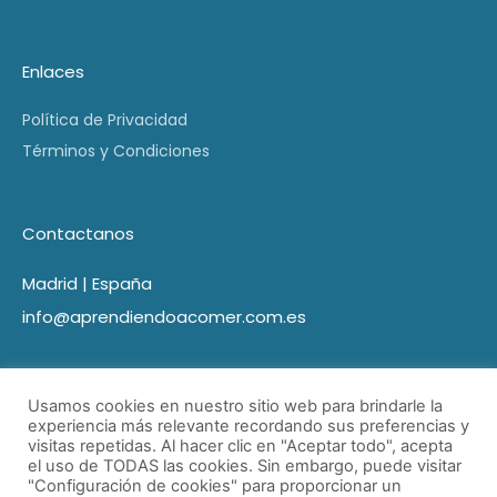
Enlaces
Política de Privacidad
Términos y Condiciones
Contactanos
Madrid | España
info@aprendiendoacomer.com.es
Usamos cookies en nuestro sitio web para brindarle la
experiencia más relevante recordando sus preferencias y
visitas repetidas. Al hacer clic en "Aceptar todo", acepta
el uso de TODAS las cookies. Sin embargo, puede visitar
"Configuración de cookies" para proporcionar un