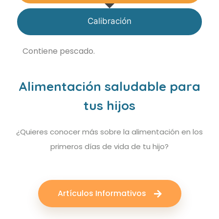
Calibración
Contiene pescado.
Alimentación saludable para
tus hijos
¿Quieres conocer más sobre la alimentación en los
primeros días de vida de tu hijo?
Artículos Informativos