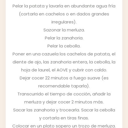
Pelar la patata y lavarla en abundante agua fría
(cortarla en cachelos o en dados grandes
irregulares).
Sazonar la merluza.
Pelar la zanahoria.
Pelar la cebolla.
Poner en una cazuela los cachelos de patata, el
diente de ajo, las zanahoria entera, la cebolla, la
hoja de laurel, el AOVE y cubrir con caldo.
Dejar cocer 22 minutos a fuego suave (es
recomendable taparla).
Transcurrido el tiempo de cocción, añadir la
merluza y dejar cocer 2 minutos más.
Sacar las zanahoria y trocearla. Sacar la cebolla
y cortarla en tiras finas.
Colocar en un plato sopero un trozo de merluza.