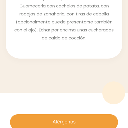
Guarnecerla con cachelos de patata, con
rodajas de zanahoria, con tiras de cebolla
(opcionalmente puede presentarse también
con el ajo). Echar por encima unas cucharadas
de caldo de cocción.
Alérgenos