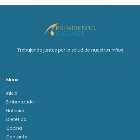
Trabajando juntos por la salud de nuestros niños
Menú
Inicio
Embarazada
Nutrición
Dietética
Cocina
Contacto