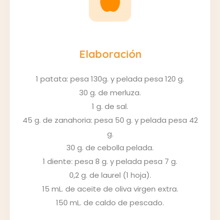
Elaboración
1 patata: pesa 130g. y pelada pesa 120 g.
30 g. de merluza.
1 g. de sal.
45 g. de zanahoria: pesa 50 g. y pelada pesa 42
g.
30 g. de cebolla pelada.
1 diente: pesa 8 g. y pelada pesa 7 g.
0,2 g. de laurel (1 hoja).
15 mL. de aceite de oliva virgen extra.
150 mL. de caldo de pescado.