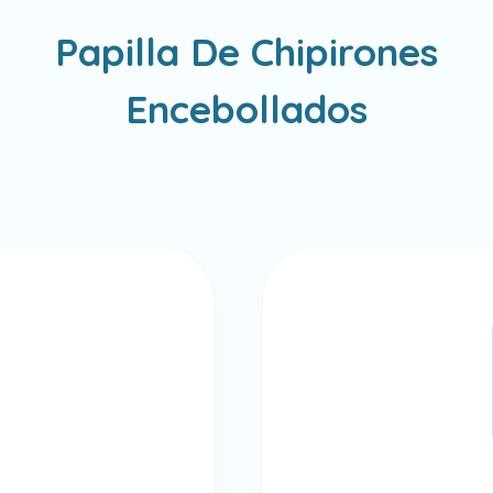
Papilla De Chipirones
Encebollados