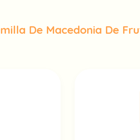
milla De Macedonia De Fru