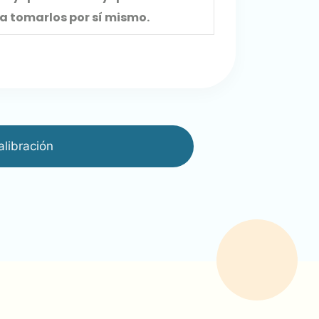
a tomarlos por sí mismo.
alibración