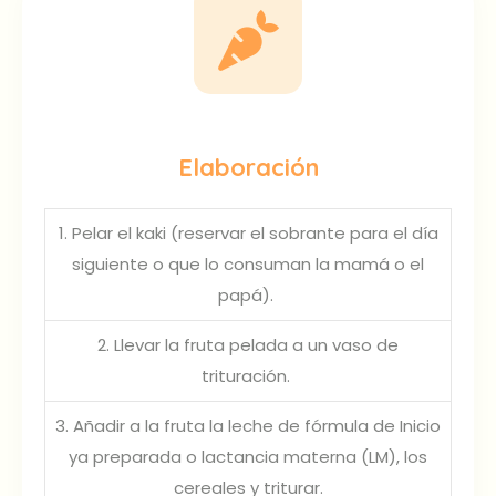
Elaboración
1. Pelar el kaki (reservar el sobrante para el día
siguiente o que lo consuman la mamá o el
papá).
2. Llevar la fruta pelada a un vaso de
trituración.
3. Añadir a la fruta la leche de fórmula de Inicio
ya preparada o lactancia materna (LM), los
cereales y triturar.