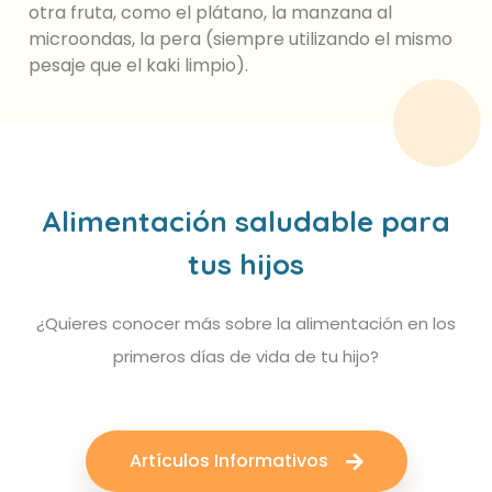
otra fruta, como el plátano, la manzana al
microondas, la pera (siempre utilizando el mismo
pesaje que el kaki limpio).
Alimentación saludable para
tus hijos
¿Quieres conocer más sobre la alimentación en los
primeros días de vida de tu hijo?
Artículos Informativos