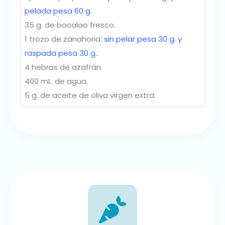
pelada pesa 60 g.
35 g. de bacalao fresco.
1 trozo de zanahoria:
sin pelar pesa 30 g. y
raspada pesa 30 g.
.
4 hebras de azafrán.
400 mL. de agua.
5 g. de aceite de oliva virgen extra.