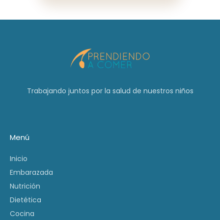
Trabajando juntos por la salud de nuestros niños
Menú
Inicio
Embarazada
Nutrición
Dietética
Cocina