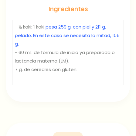
Ingredientes
- ½ kaki: 1 kaki
pesa 259 g. con piel y 211 g.
pelado. En este caso se necesita la mitad, 105
g.
- 60 mL. de fórmula de inicio ya preparada o
lactancia materna (LM).
7 g. de cereales con gluten.