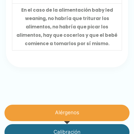
En el caso de la alimentación baby led
weaning, no habría que triturar los
alimentos, no habría que picar los
alimentos, hay que cocerlos y que el bebé
comience a tomarlos por sí mismo.
Alérgenos
Calibración