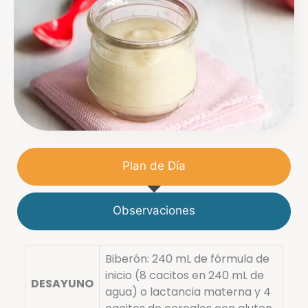
Plan de Día
Observaciones
Biberón: 240 mL de fórmula de
inicio (8 cacitos en 240 mL de
DESAYUNO
agua) o lactancia materna y 4