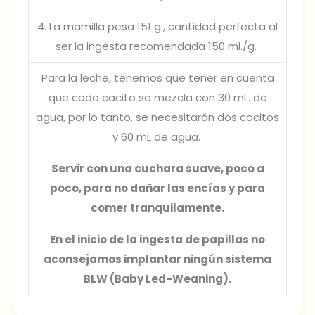
4. La mamilla pesa 151 g., cantidad perfecta al
ser la ingesta recomendada 150 ml./g.
Para la leche, tenemos que tener en cuenta
que cada cacito se mezcla con 30 mL. de
agua, por lo tanto, se necesitarán dos cacitos
y 60 mL de agua.
Servir con una cuchara suave, poco a
poco, para no dañar las encías y para
comer tranquilamente.
En el inicio de la ingesta de papillas no
aconsejamos implantar ningún sistema
BLW (Baby Led-Weaning).