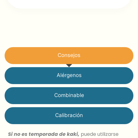
Consejos
Alérgenos
Combinable
Calibración
Si no es temporada de kaki,
puede utilizarse