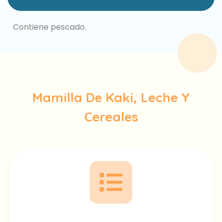
Contiene pescado.
Mamilla De Kaki, Leche Y
Cereales