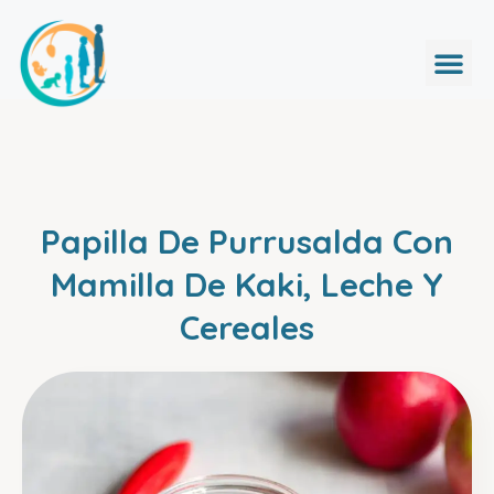
Papilla De Purrusalda Con
Mamilla De Kaki, Leche Y
Cereales