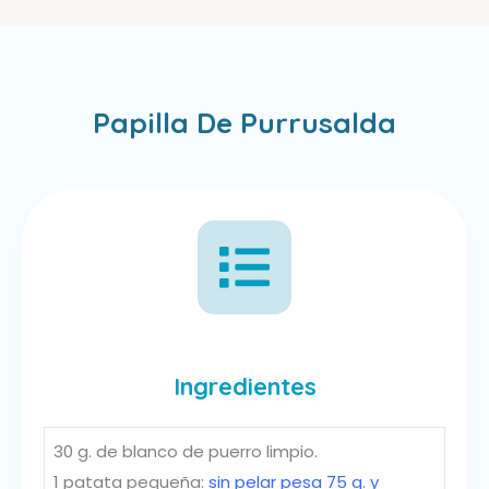
Papilla De Purrusalda
Ingredientes
30 g. de blanco de puerro limpio.
1 patata pequeña:
sin pelar pesa 75 g. y