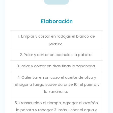
Elaboración
1. Limpiar y cortar en rodajas el blanco de
puerro.
2. Pelar y cortar en cachelos la patata.
3. Pelar y cortar en tiras finas la zanahoria.
4. Calentar en un cazo el aceite de oliva y
rehogar a fuego suave durante 10´ el puerro y
la zanahoria.
5. Transcurrido el tiempo, agregar el azafrán,
la patata y rehogar 3´ más. Echar el agua y