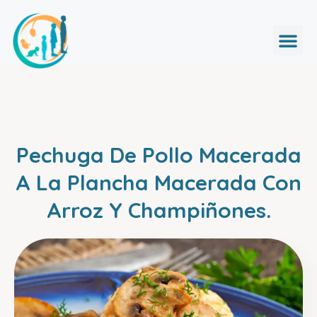
Pechuga De Pollo Macerada
A La Plancha Macerada Con
Arroz Y Champiñones.