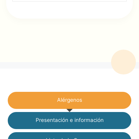
Alérgenos
Presentación e información