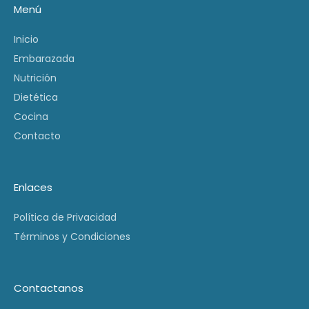
Menú
Inicio
Embarazada
Nutrición
Dietética
Cocina
Contacto
Enlaces
Política de Privacidad
Términos y Condiciones
Contactanos