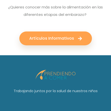
¿Quieres conocer más sobre la alimentación en las
diferentes etapas del embarazo?
Artículos Informativos
Trabajando juntos por la salud de nuestros niños