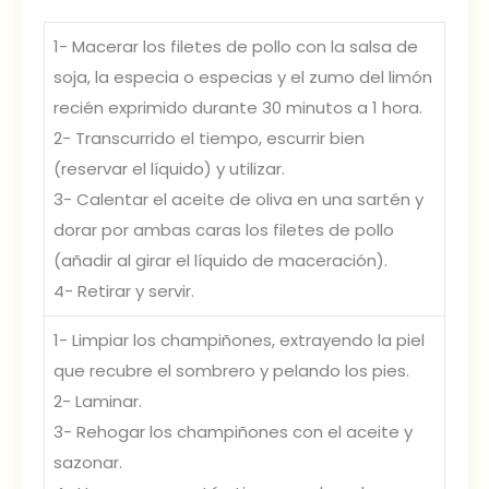
1- Macerar los filetes de pollo con la salsa de
soja, la especia o especias y el zumo del limón
recién exprimido durante 30 minutos a 1 hora.
2- Transcurrido el tiempo, escurrir bien
(reservar el líquido) y utilizar.
3- Calentar el aceite de oliva en una sartén y
dorar por ambas caras los filetes de pollo
(añadir al girar el líquido de maceración).
4- Retirar y servir.
1- Limpiar los champiñones, extrayendo la piel
que recubre el sombrero y pelando los pies.
2- Laminar.
3- Rehogar los champiñones con el aceite y
sazonar.