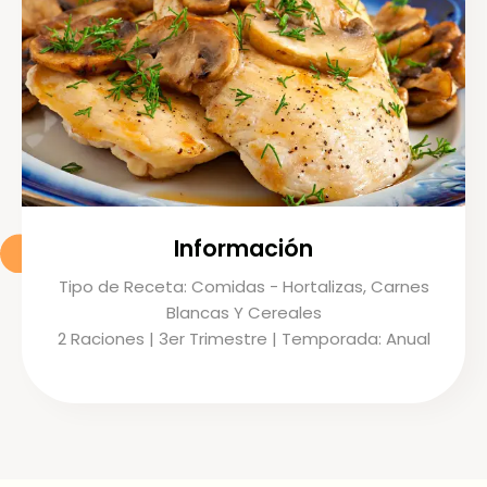
Información
Tipo de Receta: Comidas - Hortalizas, Carnes
Blancas Y Cereales
2 Raciones | 3er Trimestre | Temporada: Anual