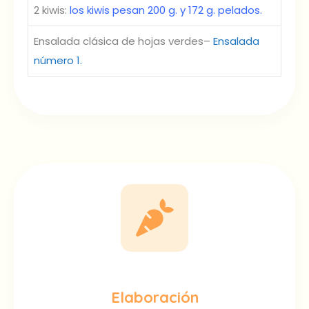
2 kiwis:
los kiwis pesan 200 g. y 172 g. pelados.
Ensalada clásica de hojas verdes–
Ensalada
número 1.
Elaboración