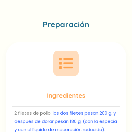
Preparación
Ingredientes
2 filetes de pollo:
los dos filetes pesan 200 g. y
después de dorar pesan 180 g. (con la especia
y con el líquido de maceración reducido)
.