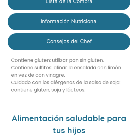
Lista de la Compra
Información Nutricional
Consejos del Chef
Contiene gluten: utilizar pan sin gluten.
Contiene sulfitos: aliñar la ensalada con limón
en vez de con vinagre.
Cuidado con los alérgenos de la salsa de soja:
contiene gluten, soja y lácteos.
Alimentación saludable para
tus hijos