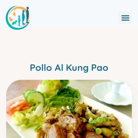
Pollo Al Kung Pao