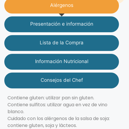
Alérgenos
Presentación e información
Lista de la Compra
Información Nutricional
Consejos del Chef
Contiene gluten: utilizar pan sin gluten.
Contiene sulfitos: utilizar agua en vez de vino
blanco.
Cuidado con los alérgenos de la salsa de soja:
contiene gluten, soja y lácteos.