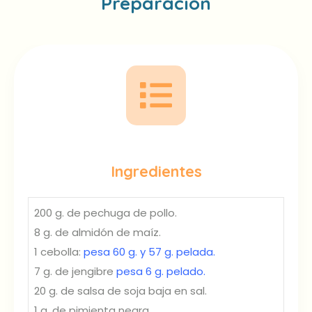
Preparación
Ingredientes
200 g. de pechuga de pollo.
8 g. de almidón de maíz.
1 cebolla:
pesa 60 g. y 57 g. pelada.
7 g. de jengibre
pesa 6 g. pelado.
20 g. de salsa de soja baja en sal.
1 g. de pimienta negra.