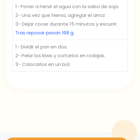
1- Poner a hervir el agua con la salsa de soja.
2- Una vez que hierva, agregar el arroz.
3- Dejar cocer durante 15 minutos y escurrir.
Tras reposar pesan 168 g.
1- Dividir el pan en dos.
2- Pelar los kiwis y cortarlos en rodajas.
3- Colocarlos en un bol.