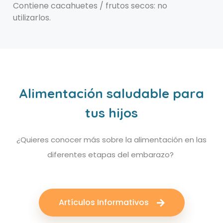
Contiene cacahuetes / frutos secos: no
utilizarlos.
Alimentación saludable para
tus hijos
¿Quieres conocer más sobre la alimentación en las
diferentes etapas del embarazo?
Artículos Informativos