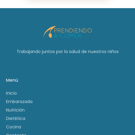
Trabajando juntos por la salud de nuestros niños
Menú
Inicio
Embarazada
Nutrición
Dietética
Cocina