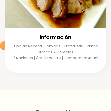
Información
Tipo de Receta: Comidas - Hortalizas, Carnes
Blancas Y Cereales
2 Raciones | 3er Trimestre | Temporada: Anual