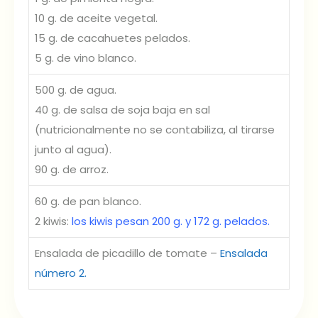
10 g. de aceite vegetal.
15 g. de cacahuetes pelados.
5 g. de vino blanco.
500 g. de agua.
40 g. de salsa de soja baja en sal
(nutricionalmente no se contabiliza, al tirarse
junto al agua).
90 g. de arroz.
60 g. de pan blanco.
2 kiwis:
los kiwis pesan 200 g. y 172 g. pelados.
Ensalada de picadillo de tomate –
Ensalada
número 2.