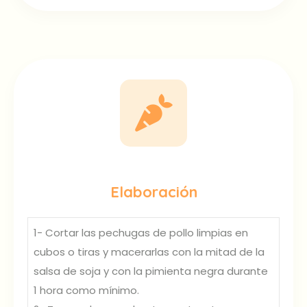
Elaboración
1- Cortar las pechugas de pollo limpias en
cubos o tiras y macerarlas con la mitad de la
salsa de soja y con la pimienta negra durante
1 hora como mínimo.