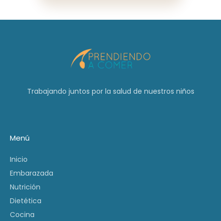
Trabajando juntos por la salud de nuestros niños
Menú
Inicio
Embarazada
Nutrición
Dietética
Cocina