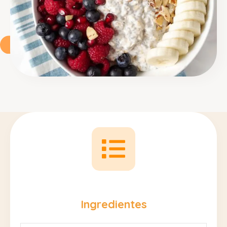
Ingredientes