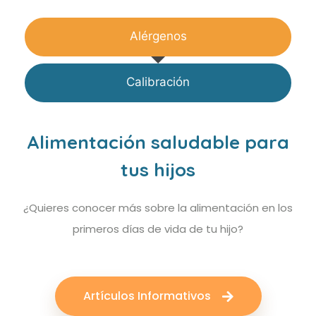
Alérgenos
Calibración
Alimentación saludable para
tus hijos
¿Quieres conocer más sobre la alimentación en los
primeros días de vida de tu hijo?
Artículos Informativos