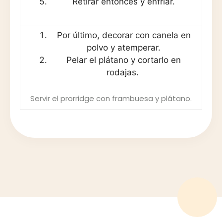
Retirar entonces y enfriar.
Por último, decorar con canela en
polvo y atemperar.
Pelar el plátano y cortarlo en
rodajas.
Servir el prorridge con frambuesa y plátano.