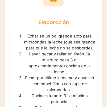
Elaboración
Echar en un bol grande apto para
microondas la leche (que sea grande
para que la leche no se desborde).
Lavar, secar y rallar un limón (la
ralladura pesa 3 g.
aproximadamente) encima de la
leche.
Echar por último la avena y envolver
con papel film o con tapa de
microondas.
Cocinar durante 3´ a máxima
potencia.