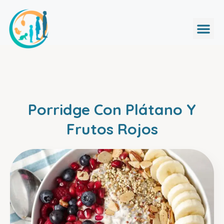
Porridge Con Plátano Y
Frutos Rojos