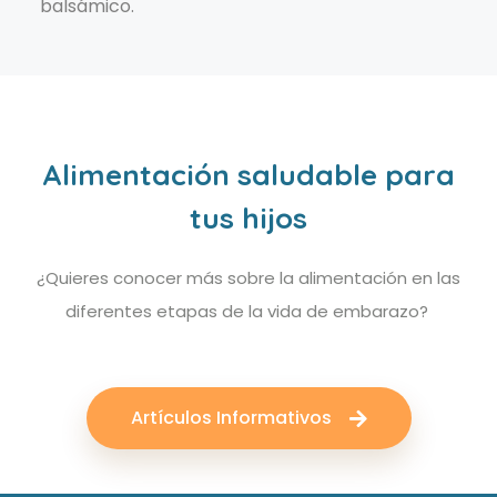
balsámico.
Alimentación saludable para
tus hijos
¿Quieres conocer más sobre la alimentación en las
diferentes etapas de la vida de embarazo?
Artículos Informativos