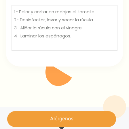
1- Pelar y cortar en rodajas el tomate.
2- Desinfectar, lavar y secar la rúcula.
3- Aliñar la rúcula con el vinagre.
4- Laminar los espárragos.
Alérgenos