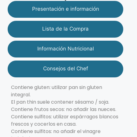
Presentación e información
Lista de la Compra
Información Nutricional
Consejos del Chef
Contiene gluten: utilizar pan sin gluten
integral.
El pan thin suele contener sésamo / soja.
Contiene frutos secos: no añadir las nueces.
Contiene sulfitos: utilizar espárragos blancos
frescos y cocerlos en casa.
Contiene sulfitos: no añadir el vinagre