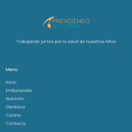
Trabajando juntos por la salud de nuestros niños
Menú
Inicio
Embarazada
Nutrición
Dietética
Cocina
Contacto