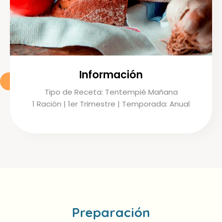
Información
Tipo de Receta: Tentempié Mañana
1 Ración | 1er Trimestre | Temporada: Anual
Preparación