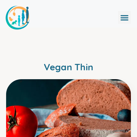
Vegan Thin