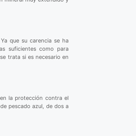
. Ya que su carencia se ha
as suficientes como para
e trata si es necesario en
 en la protección contra el
 de pescado azul, de dos a