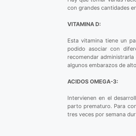
con grandes cantidades en
VITAMINA D:
Esta vitamina tiene un pa
podido asociar con dife
recomendar administrarla 
algunos embarazos de alt
ACIDOS OMEGA-3:
Intervienen en el desarrol
parto prematuro. Para con
tres veces por semana dur