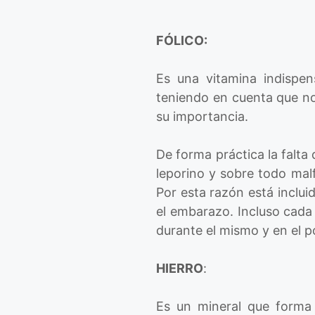
FÓLICO:
Es una vitamina indispen
teniendo en cuenta que no
su importancia.
De forma práctica la falta
leporino y sobre todo mal
Por esta razón está inclu
el embarazo. Incluso cada
durante el mismo y en el p
HIERRO
:
Es un mineral que forma 