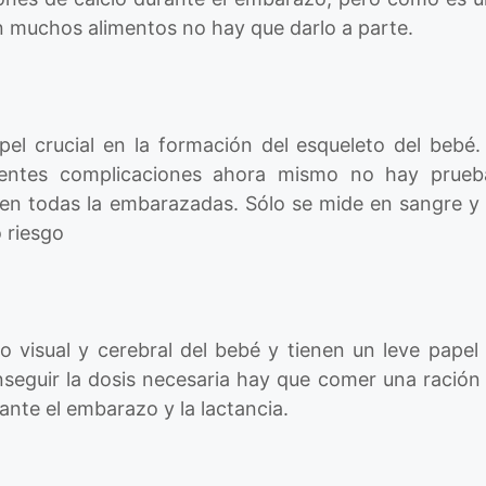
 muchos alimentos no hay que darlo a parte.
pel crucial en la formación del esqueleto del bebé
rentes complicaciones ahora mismo no hay prueb
en todas la embarazadas. Sólo se mide en sangre y s
o riesgo
lo visual y cerebral del bebé y tienen un leve papel
seguir la dosis necesaria hay que comer una ración
ante el embarazo y la
lactancia.