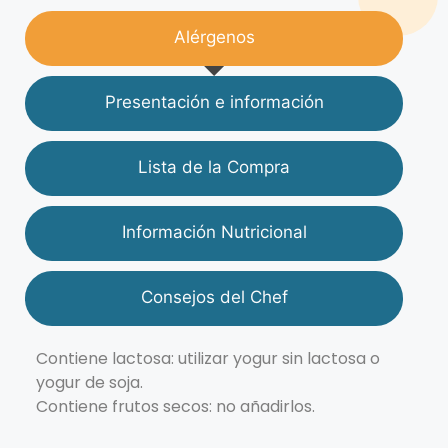
Alérgenos
Presentación e información
Lista de la Compra
Información Nutricional
Consejos del Chef
Contiene lactosa: utilizar yogur sin lactosa o
yogur de soja.
Contiene frutos secos: no añadirlos.