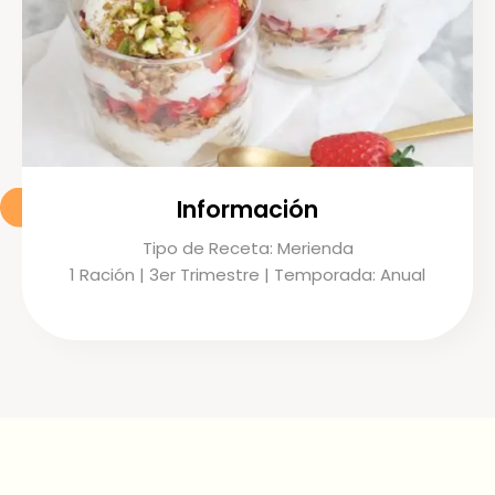
Información
Tipo de Receta: Merienda
1 Ración | 3er Trimestre | Temporada: Anual