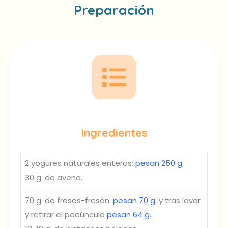
Preparación
Ingredientes
2 yogures naturales enteros:
pesan 250 g.
30 g. de avena.
70 g. de fresas-fresón:
pesan 70 g.
y tras lavar
y retirar el pedúnculo
pesan 64 g.