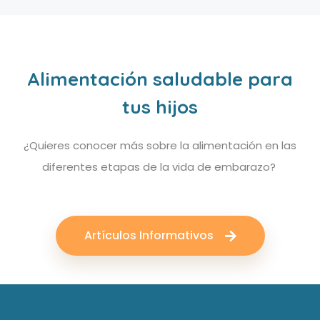
Alimentación saludable para
tus hijos
¿Quieres conocer más sobre la alimentación en las
diferentes etapas de la vida de embarazo?
Artículos Informativos