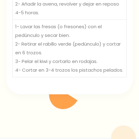
2- Añadir la avena, revolver y dejar en reposo
4-5 horas.
1- Lavar las fresas (o fresones) con el
pedúnculo y secar bien.
2- Retirar el rabillo verde (pedúnculo) y cortar
en 6 trozos.
3- Pelar el kiwi y cortarlo en rodajas.
4- Cortar en 3-4 trozos los pistachos pelados.