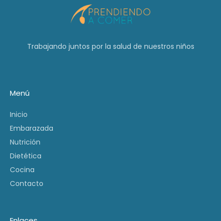
Trabajando juntos por la salud de nuestros niños
Menú
Inicio
Embarazada
Nutrición
Dietética
Cocina
Contacto
Enlaces