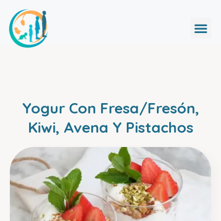
Yogur Con Fresa/Fresón,
Kiwi, Avena Y Pistachos