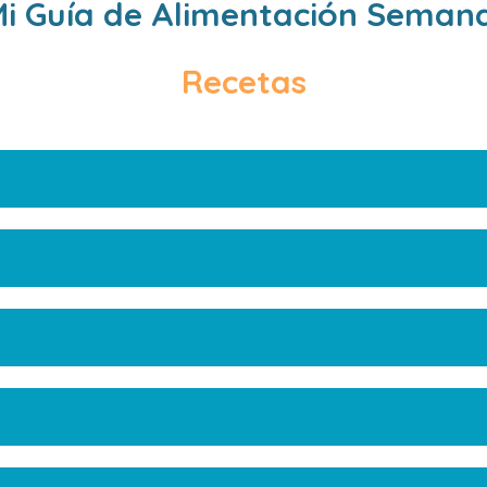
i Guía de Alimentación Seman
Recetas