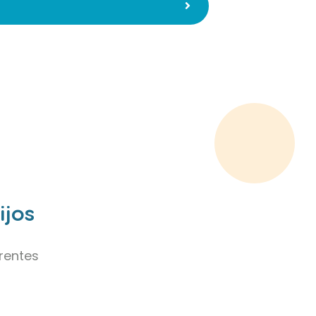
ijos
rentes