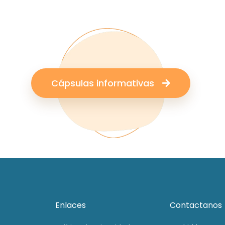
Cápsulas informativas
Enlaces
Contactanos